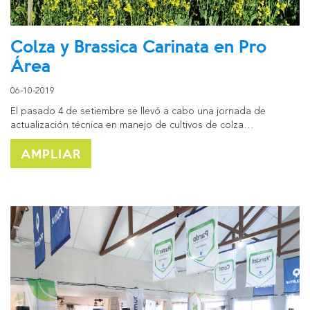
Colza y Brassica Carinata en Pro
Área
06-10-2019
El pasado 4 de setiembre se llevó a cabo una jornada de
actualización técnica en manejo de cultivos de colza…
AMPLIAR