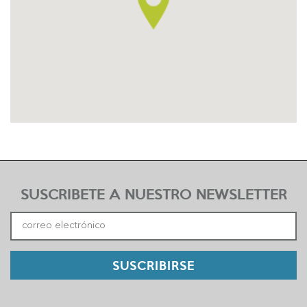
SUSCRIBETE A NUESTRO NEWSLETTER
SUSCRIBIRSE