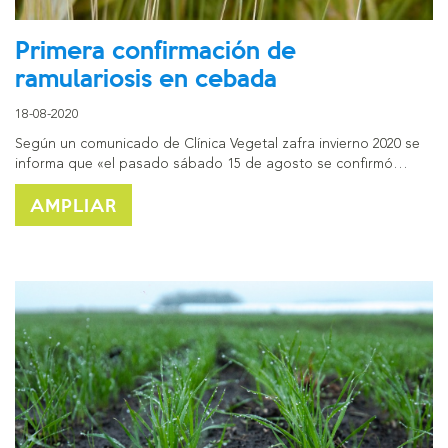
Primera confirmación de
ramulariosis en cebada
18-08-2020
Según un comunicado de Clínica Vegetal zafra invierno 2020 se
informa que «el pasado sábado 15 de agosto se confirmó…
AMPLIAR