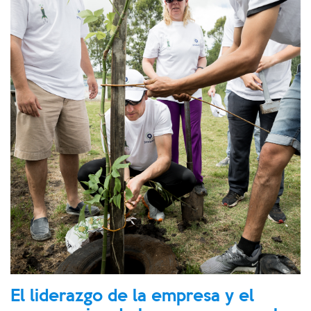
El liderazgo de la empresa y el