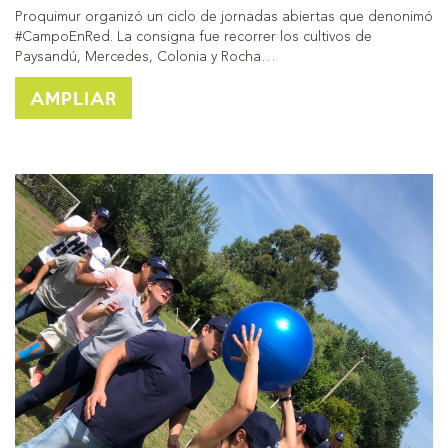
Proquimur organizó un ciclo de jornadas abiertas que denonimó
#CampoEnRed. La consigna fue recorrer los cultivos de
Paysandú, Mercedes, Colonia y Rocha…
AMPLIAR