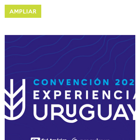
AMPLIAR