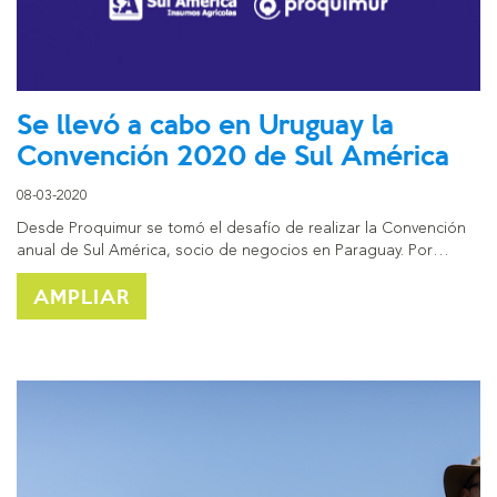
Se llevó a cabo en Uruguay la
Convención 2020 de Sul América
08-03-2020
Desde Proquimur se tomó el desafío de realizar la Convención
anual de Sul América, socio de negocios en Paraguay. Por…
AMPLIAR