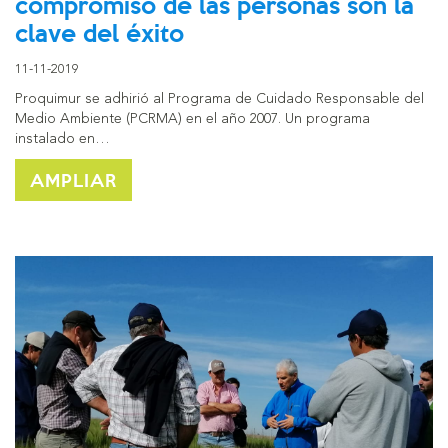
compromiso de las personas son la
clave del éxito
11-11-2019
Proquimur se adhirió al Programa de Cuidado Responsable del
Medio Ambiente (PCRMA) en el año 2007. Un programa
instalado en…
AMPLIAR