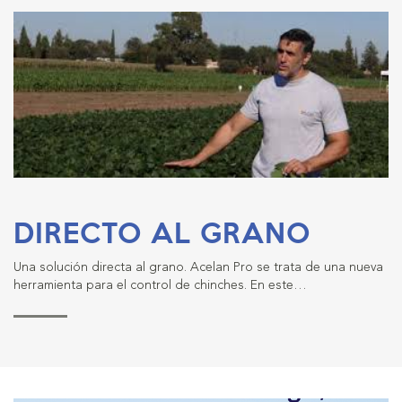
DIRECTO AL GRANO
Una solución directa al grano. Acelan Pro se trata de una nueva
herramienta para el control de chinches. En este…