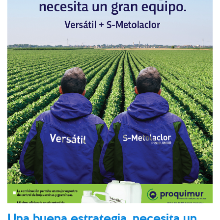
Una buena estrategia, necesita un