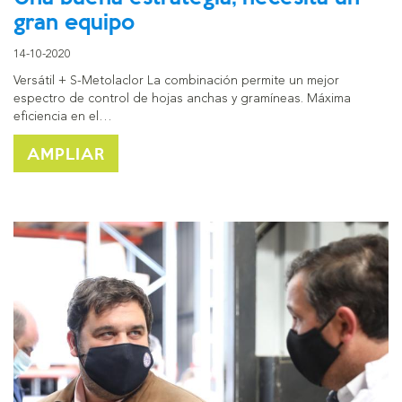
gran equipo
14-10-2020
Versátil + S-Metolaclor La combinación permite un mejor
espectro de control de hojas anchas y gramíneas. Máxima
eficiencia en el…
AMPLIAR