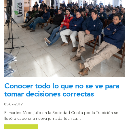
Conocer todo lo que no se ve para
tomar decisiones correctas
05-07-2019
El martes 16 de julio en la Sociedad Criolla por la Tradición se
llevó a cabo una nueva jornada técnica…