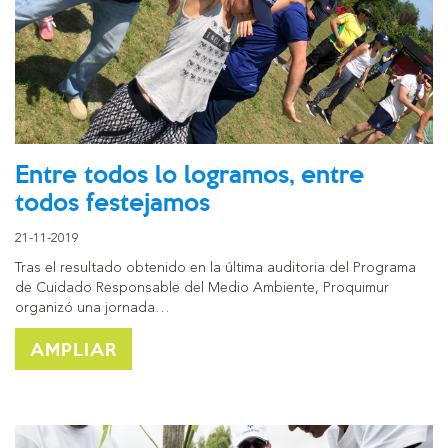
Entre todos lo logramos, entre
todos festejamos
21-11-2019
Tras el resultado obtenido en la última auditoria del Programa
de Cuidado Responsable del Medio Ambiente, Proquimur
organizó una jornada…
AMPLIAR