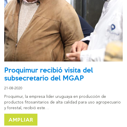
Proquimur recibió visita del
subsecretario del MGAP
21-08-2020
Proquimur, la empresa líder uruguaya en producción de
productos fitosanitarios de alta calidad para uso agropecuario
y forestal, recibió este…
AMPLIAR