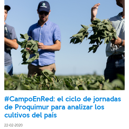
#CampoEnRed: el ciclo de jornadas
de Proquimur para analizar los
cultivos del país
22-02-2020