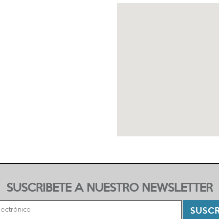
SUSCRIBETE A NUESTRO NEWSLETTER
SUSCR