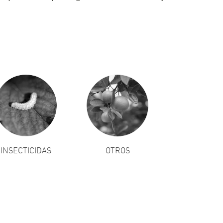
INSECTICIDAS
OTROS