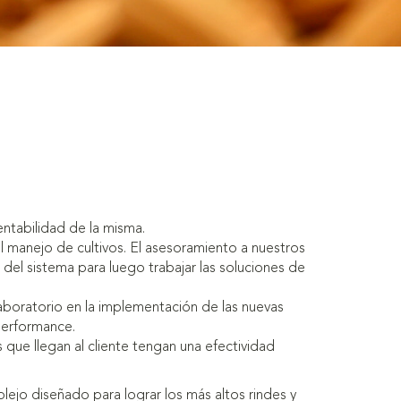
entabilidad de la misma.
 manejo de cultivos. El asesoramiento a nuestros
 del sistema para luego trabajar las soluciones de
aboratorio en la implementación de las nuevas
performance.
que llegan al cliente tengan una efectividad
ejo diseñado para lograr los más altos rindes y