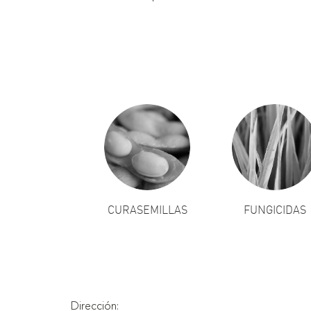
CURASEMILLAS
FUNGICIDAS
Dirección: