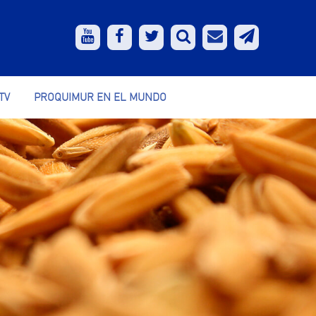
TV
PROQUIMUR EN EL MUNDO