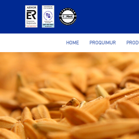
HOME
PROQUIMUR
PROD