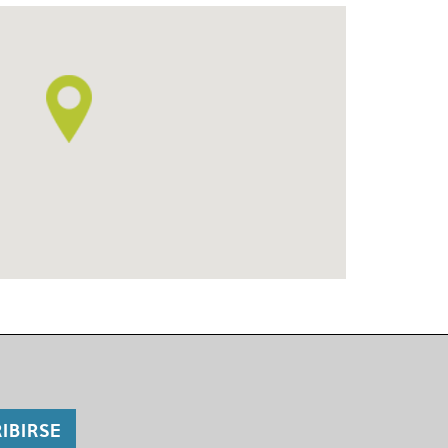
IBIRSE