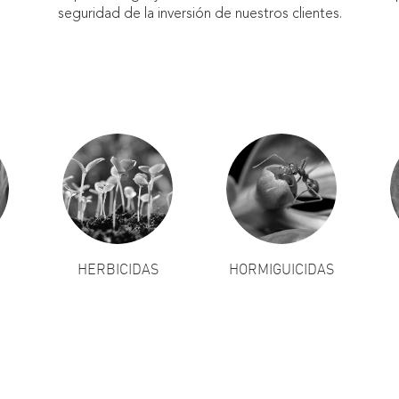
seguridad de la inversión de nuestros clientes.
HERBICIDAS
HORMIGUICIDAS