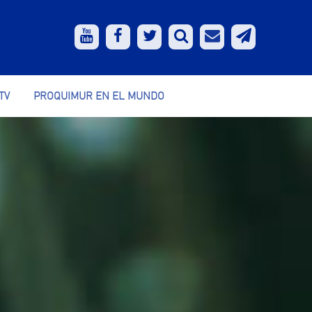
TV
PROQUIMUR EN EL MUNDO