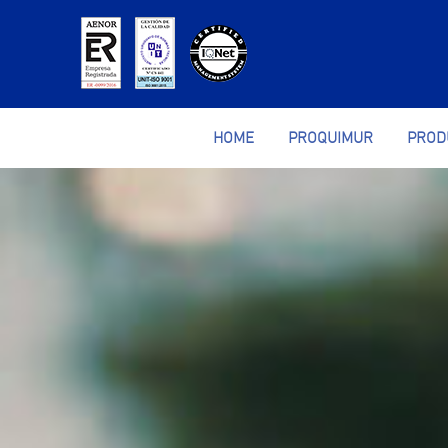
HOME
PROQUIMUR
PROD