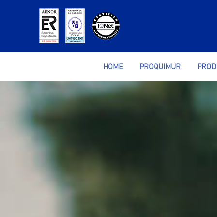
HOME
PROQUIMUR
PROD