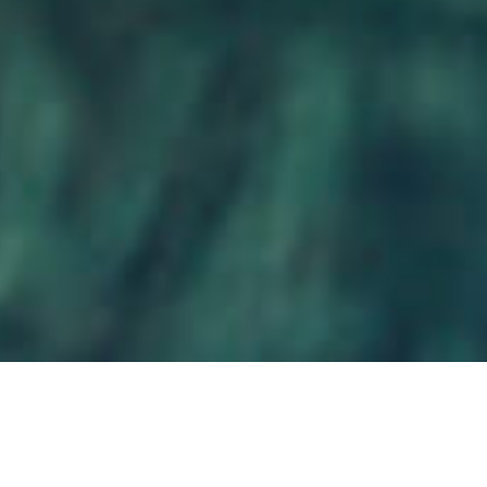
JORNADA 1