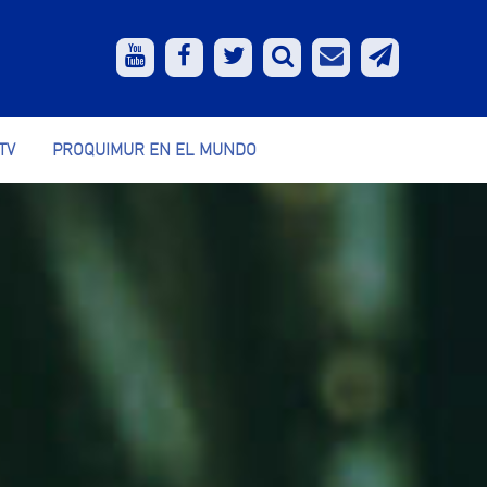
TV
PROQUIMUR EN EL MUNDO