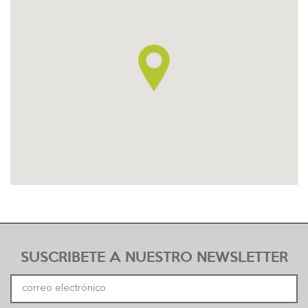
SUSCRIBETE A NUESTRO NEWSLETTER