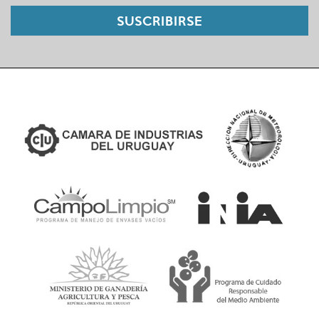
SUSCRIBIRSE