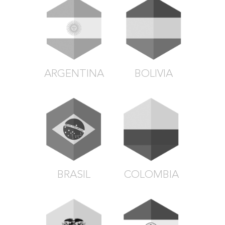
ARGENTINA
BOLIVIA
BRASIL
COLOMBIA