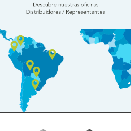
Descubre nuestras oficinas
Distribuidores / Representantes