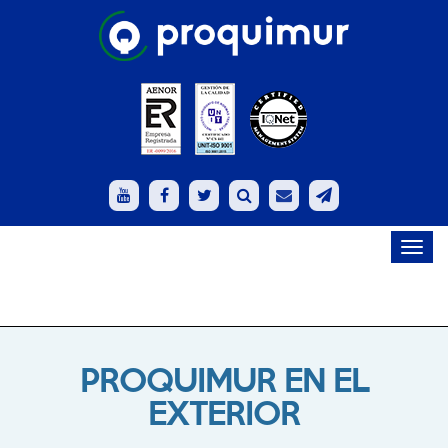
Toggl
navig
PROQUIMUR EN EL
EXTERIOR