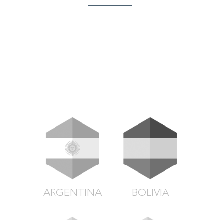
ARGENTINA
BOLIVIA