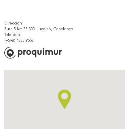
Dirección:
Ruta 5 Km 35,300. Juanicó, Canelones
Teléfono:
(+598) 4335 9662