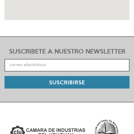
SUSCRIBETE A NUESTRO NEWSLETTER
SUSCRIBIRSE