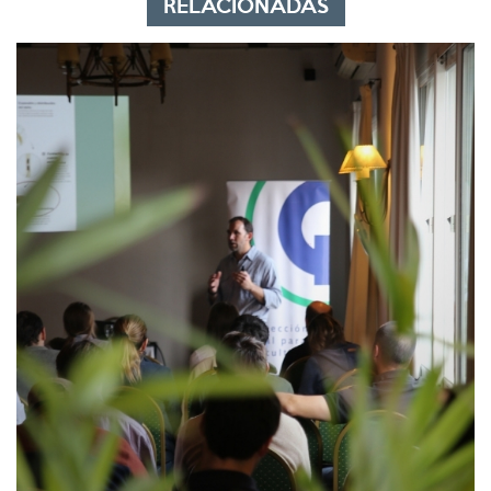
RELACIONADAS