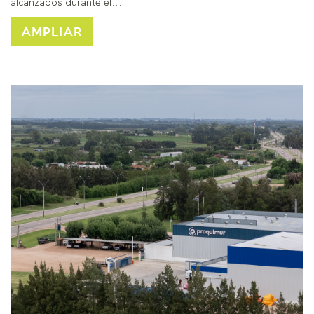
alcanzados durante el…
AMPLIAR