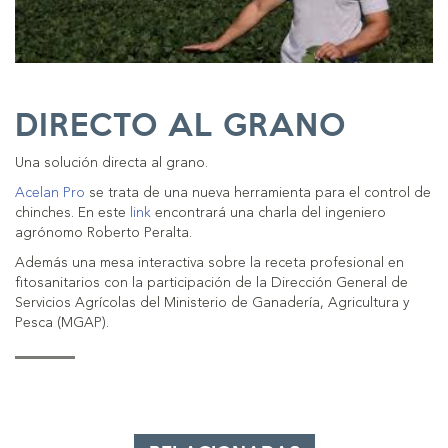
DIRECTO AL GRANO
Una solución directa al grano.
Acelan Pro
se trata de una nueva herramienta para el control de
chinches. En este
link
encontrará una charla del ingeniero
agrónomo Roberto Peralta.
Además una mesa interactiva sobre la receta profesional en
fitosanitarios con la participación de la Dirección General de
Servicios Agrícolas del Ministerio de Ganadería, Agricultura y
Pesca (MGAP).