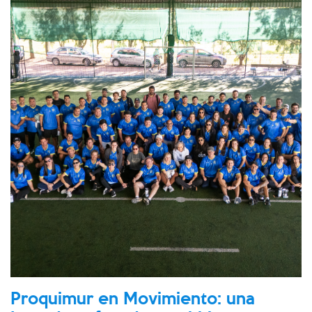
Proquimur en Movimiento: una