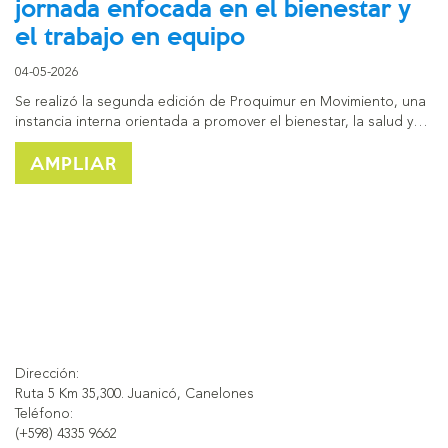
jornada enfocada en el bienestar y
el trabajo en equipo
04-05-2026
Se realizó la segunda edición de Proquimur en Movimiento, una
instancia interna orientada a promover el bienestar, la salud y…
AMPLIAR
Dirección:
Ruta 5 Km 35,300. Juanicó, Canelones
Teléfono:
(+598) 4335 9662