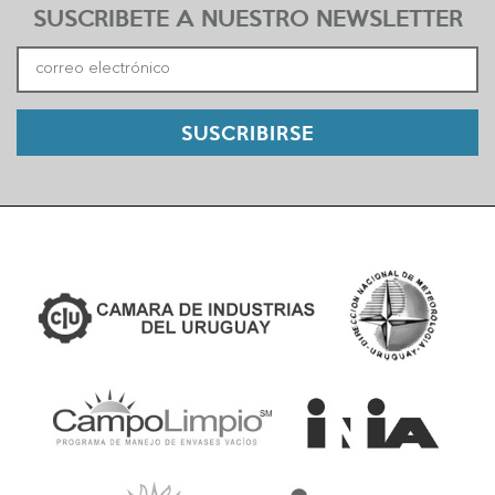
SUSCRIBETE A NUESTRO NEWSLETTER
SUSCRIBIRSE