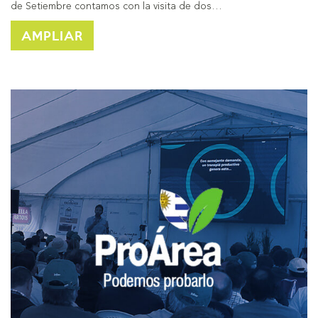
de Setiembre contamos con la visita de dos…
AMPLIAR