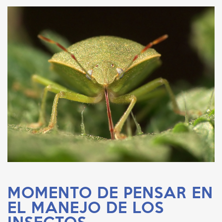
MOMENTO DE PENSAR EN
EL MANEJO DE LOS
INSECTOS