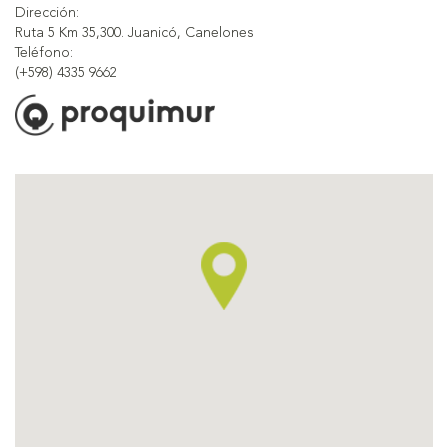
Dirección:
Ruta 5 Km 35,300. Juanicó, Canelones
Teléfono:
(+598) 4335 9662