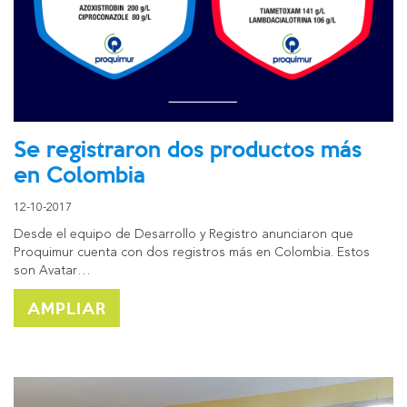
Se registraron dos productos más
en Colombia
12-10-2017
Desde el equipo de Desarrollo y Registro anunciaron que
Proquimur cuenta con dos registros más en Colombia. Estos
son Avatar…
AMPLIAR