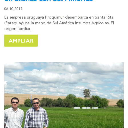
06-10-2017
La empresa uruguaya Proquimur desembarca en Santa Rita
(Paraguay) de la mano de Sul América Insumos Agrícolas. El
origen familiar…
AMPLIAR