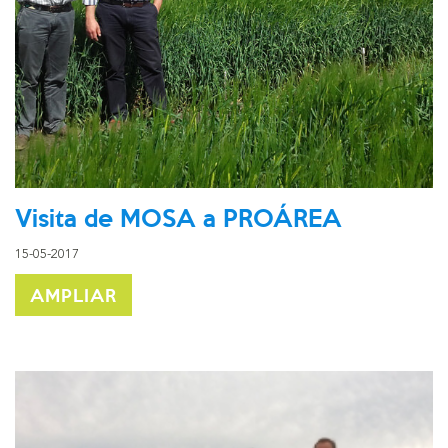
Visita de MOSA a PROÁREA
15-05-2017
AMPLIAR