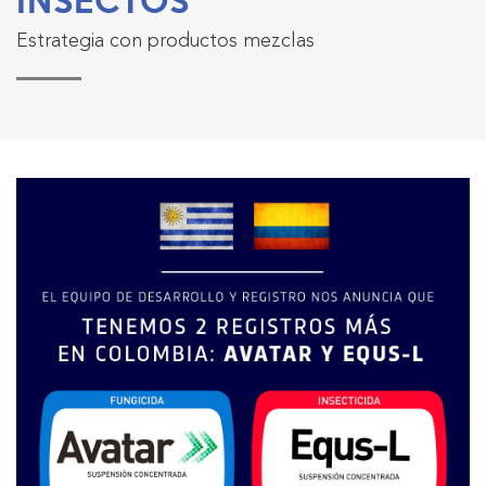
Estrategia con productos mezclas