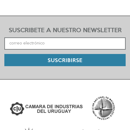
SUSCRIBETE A NUESTRO NEWSLETTER
SUSCRIBIRSE