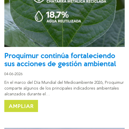
Proquimur continúa fortaleciendo
sus acciones de gestión ambiental
04-06-2026
En el marco del Día Mundial del Medioambiente 2026, Proquimur
comparte algunos de los principales indicadores ambientales
alcanzados durante el…
AMPLIAR