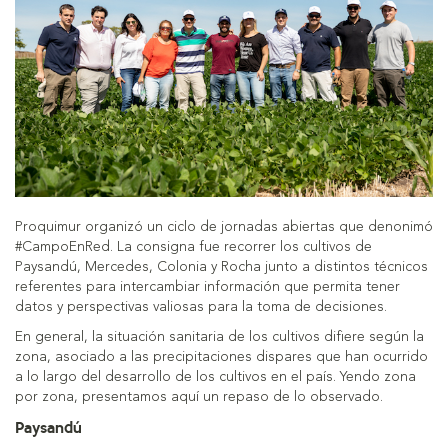
Proquimur organizó un ciclo de jornadas abiertas que denonimó
#CampoEnRed. La consigna fue recorrer los cultivos de
Paysandú, Mercedes, Colonia y Rocha junto a distintos técnicos
referentes para intercambiar información que permita tener
datos y perspectivas valiosas para la toma de decisiones.
En general, la situación sanitaria de los cultivos difiere según la
zona, asociado a las precipitaciones dispares que han ocurrido
a lo largo del desarrollo de los cultivos en el país. Yendo zona
por zona, presentamos aquí un repaso de lo observado.
Paysandú