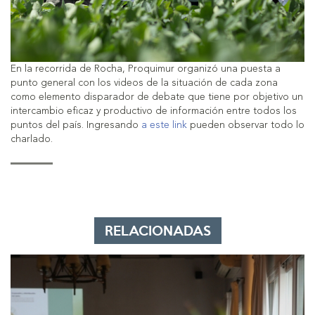
En la recorrida de Rocha, Proquimur organizó una puesta a
punto general con los videos de la situación de cada zona
como elemento disparador de debate que tiene por objetivo un
intercambio eficaz y productivo de información entre todos los
puntos del país. Ingresando
a este link
pueden observar todo lo
charlado.
RELACIONADAS