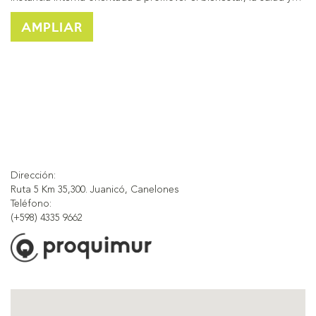
AMPLIAR
Dirección:
Ruta 5 Km 35,300. Juanicó, Canelones
Teléfono:
(+598) 4335 9662