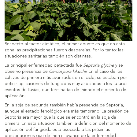
Respecto al factor climático, el primer apunte es que en esta
zona las precipitaciones fueron desparejas. Por lo tanto: las
situaciones sanitarias también son distintas.
La principal enfermedad detectada fue
Septoria glycine
y se
observó presencia de
Cercospora kikuchii
. En el caso de los
cultivos de primera más avanzados en el ciclo, se estaban por
definir aplicaciones de fungicidas muy asociadas a los futuros
eventos de lluvias, que terminarían definiendo el momento de
aplicación.
En la soja de segunda también había presencia de Septoria,
aunque el estado fenológico era más temprano. La presión de
Septoria era mayor que la que se encontró en la soja de
primera. En esta situación también la definición del momento de
aplicación del fungicida está asociada a las próximas
precipitaciones que definen el avance de la enfermedad.