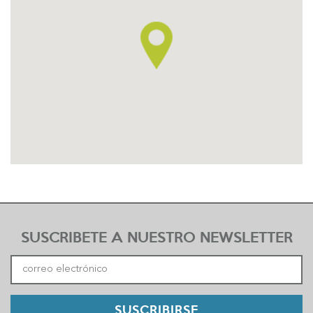
SUSCRIBETE A NUESTRO NEWSLETTER
SUSCRIBIRSE