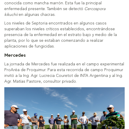
conocida como mancha marrón. Esta fue la principal
enfermedad presente. También se detectó
Cercospora
kikuchii
en algunas chacras.
Los niveles de Septoria encontrados en algunos casos
superaban los niveles críticos establecidos, encontrándose
presencia de la enfermedad en el estrato bajo y medio de la
planta, por lo que se estaban comenzando a realizar
aplicaciones de fungicidas.
Mercedes
La jornada de Mercedes fue realizada en el campo experimental
ProAréa de Proquimur. Para esta recorrida de campo Proquimur
invitó a la Ing. Agr. Lucrecia Couretot de INTA Argentina y al Ing.
Agr. Matías Pastore, consultor privado.