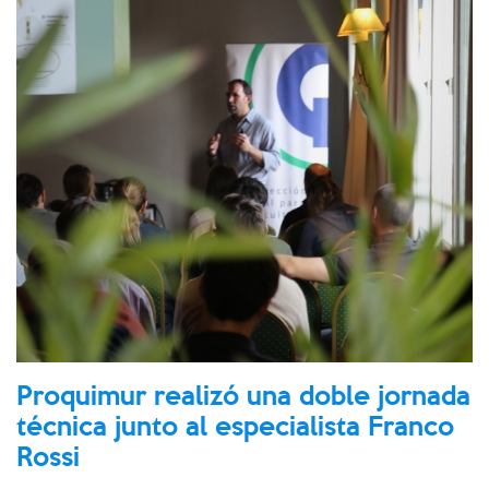
Proquimur realizó una doble jornada
técnica junto al especialista Franco
Rossi