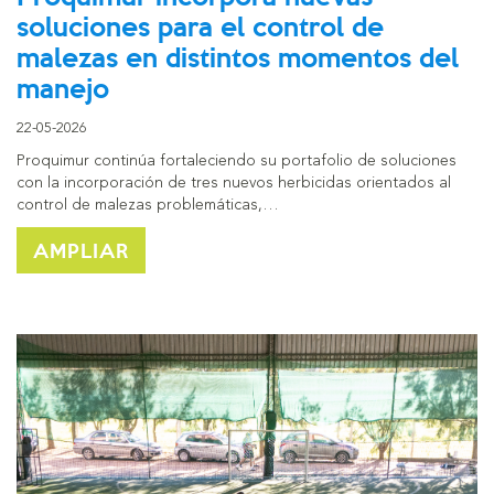
soluciones para el control de
malezas en distintos momentos del
manejo
22-05-2026
Proquimur continúa fortaleciendo su portafolio de soluciones
con la incorporación de tres nuevos herbicidas orientados al
control de malezas problemáticas,…
AMPLIAR