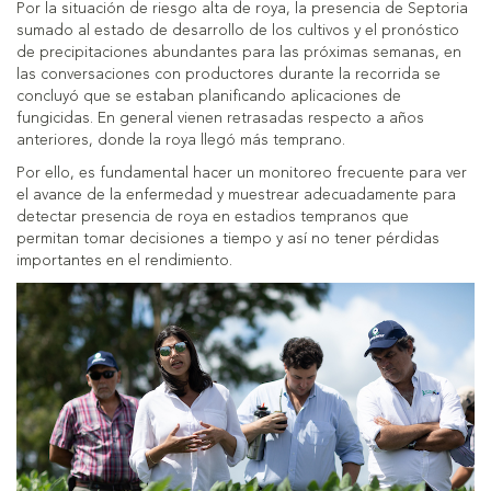
Por la situación de riesgo alta de roya, la presencia de Septoria
sumado al estado de desarrollo de los cultivos y el pronóstico
de precipitaciones abundantes para las próximas semanas, en
las conversaciones con productores durante la recorrida se
concluyó que se estaban planificando aplicaciones de
fungicidas. En general vienen retrasadas respecto a años
anteriores, donde la roya llegó más temprano.
Por ello, es fundamental hacer un monitoreo frecuente para ver
el avance de la enfermedad y muestrear adecuadamente para
detectar presencia de roya en estadios tempranos que
permitan tomar decisiones a tiempo y así no tener pérdidas
importantes en el rendimiento.