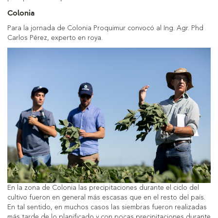
Colonia
Para la jornada de Colonia Proquimur convocó al Ing. Agr. Phd
Carlos Pérez, experto en roya.
En la zona de Colonia las precipitaciones durante el ciclo del
cultivo fueron en general más escasas que en el resto del país.
En tal sentido, en muchos casos las siembras fueron realizadas
más tarde de lo planificado y con pocas precipitaciones durante