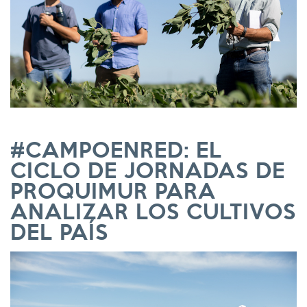
#CAMPOENRED: EL
CICLO DE JORNADAS DE
PROQUIMUR PARA
ANALIZAR LOS CULTIVOS
DEL PAÍS