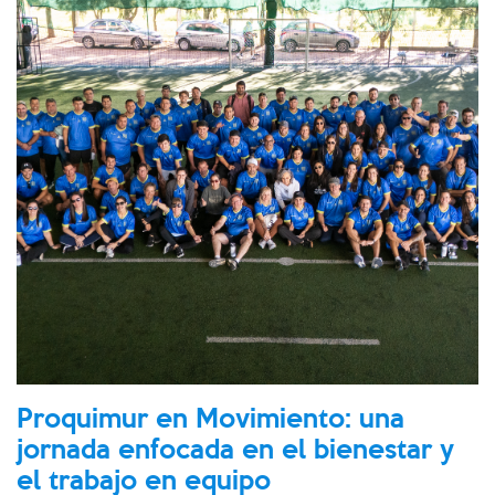
Proquimur en Movimiento: una
jornada enfocada en el bienestar y
el trabajo en equipo