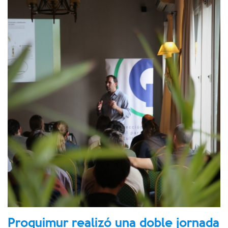
Proquimur realizó una doble jornada