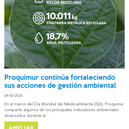
Proquimur continúa fortaleciendo
sus acciones de gestión ambiental
04-06-2026
En el marco del Día Mundial del Medioambiente 2026, Proquimur
comparte algunos de los principales indicadores ambientales
alcanzados durante el…
AMPLIAR