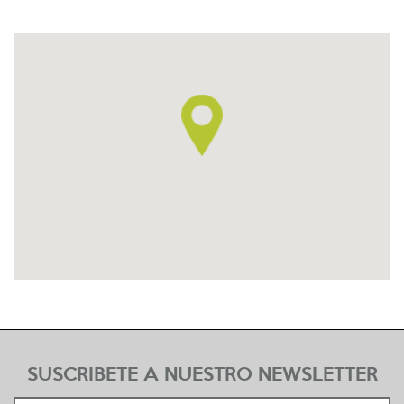
SUSCRIBETE A NUESTRO NEWSLETTER