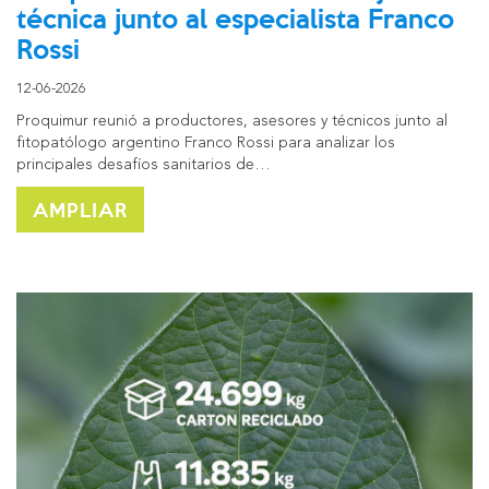
técnica junto al especialista Franco
Rossi
12-06-2026
Proquimur reunió a productores, asesores y técnicos junto al
fitopatólogo argentino Franco Rossi para analizar los
principales desafíos sanitarios de…
AMPLIAR