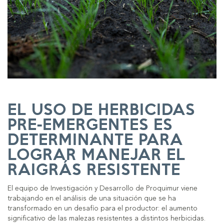
EL USO DE HERBICIDAS
PRE-EMERGENTES ES
DETERMINANTE PARA
LOGRAR MANEJAR EL
RAIGRÁS RESISTENTE
El equipo de Investigación y Desarrollo de Proquimur viene
trabajando en el análisis de una situación que se ha
transformado en un desafío para el productor: el aumento
significativo de las malezas resistentes a distintos herbicidas.