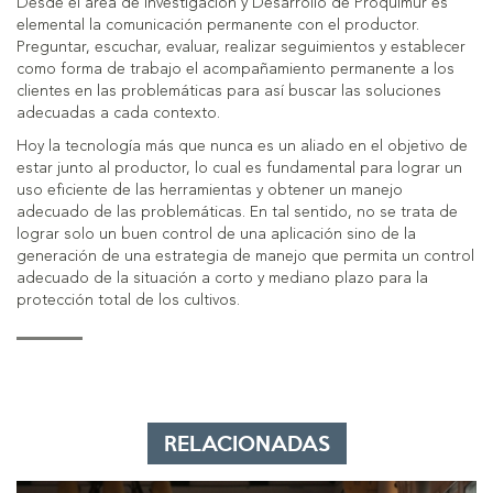
Desde el área de Investigación y Desarrollo de Proquimur es
elemental la comunicación permanente con el productor.
Preguntar, escuchar, evaluar, realizar seguimientos y establecer
como forma de trabajo el acompañamiento permanente a los
clientes en las problemáticas para así buscar las soluciones
adecuadas a cada contexto.
Hoy la tecnología más que nunca es un aliado en el objetivo de
estar junto al productor, lo cual es fundamental para lograr un
uso eficiente de las herramientas y obtener un manejo
adecuado de las problemáticas. En tal sentido, no se trata de
lograr solo un buen control de una aplicación sino de la
generación de una estrategia de manejo que permita un control
adecuado de la situación a corto y mediano plazo para la
protección total de los cultivos.
RELACIONADAS