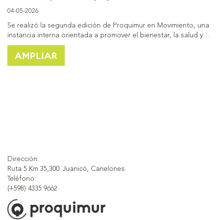
04-05-2026
Se realizó la segunda edición de Proquimur en Movimiento, una
instancia interna orientada a promover el bienestar, la salud y…
AMPLIAR
Dirección:
Ruta 5 Km 35,300. Juanicó, Canelones
Teléfono:
(+598) 4335 9662