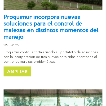
Proquimur incorpora nuevas
soluciones para el control de
malezas en distintos momentos del
manejo
22-05-2026
Proquimur continúa fortaleciendo su portafolio de soluciones
con la incorporación de tres nuevos herbicidas orientados al
control de malezas problemáticas,…
AMPLIAR