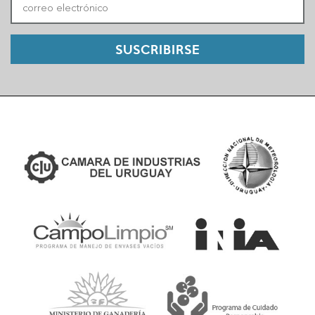
SUSCRIBIRSE