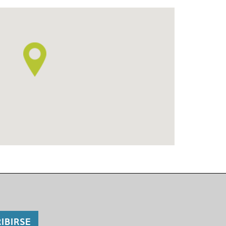
IBIRSE