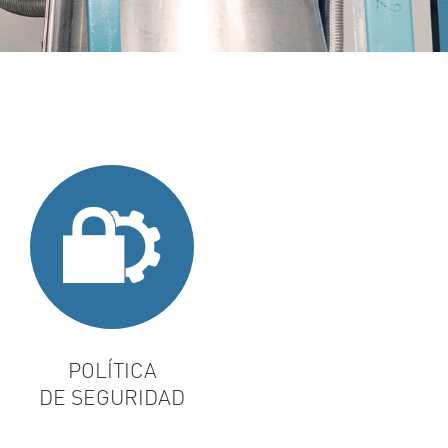
POLÍTICA
DE SEGURIDAD