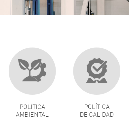
POLÍTICA
POLÍTICA
AMBIENTAL
DE CALIDAD