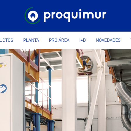
UCTOS
PLANTA
PRO ÁREA
I+D
NOVEDADES