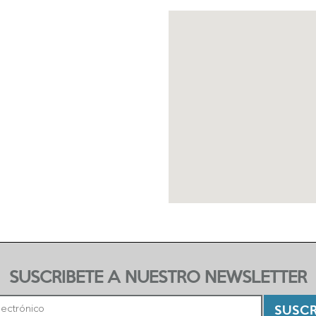
SUSCRIBETE A NUESTRO NEWSLETTER
SUSCR