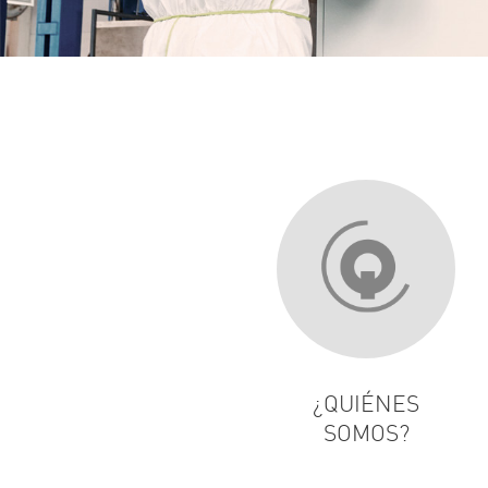
¿QUIÉNES
SOMOS?