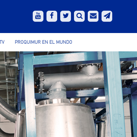
TV
PROQUIMUR EN EL MUNDO