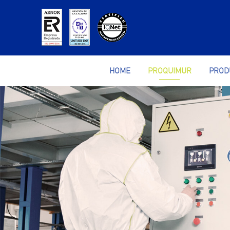
HOME
PROQUIMUR
PROD