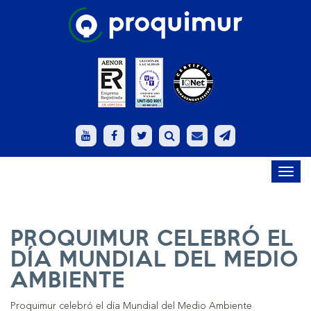
Toggl
navig
PROQUIMUR CELEBRÓ EL
DÍA MUNDIAL DEL MEDIO
AMBIENTE
Proquimur celebró el día Mundial del Medio Ambiente