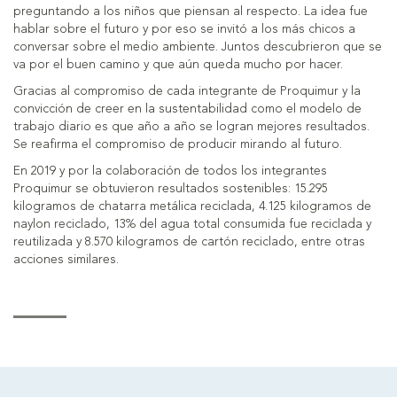
preguntando a los niños que piensan al respecto. La idea fue
hablar sobre el futuro y por eso se invitó a los más chicos a
conversar sobre el medio ambiente. Juntos descubrieron que se
va por el buen camino y que aún queda mucho por hacer.
Gracias al compromiso de cada integrante de Proquimur y la
convicción de creer en la sustentabilidad como el modelo de
trabajo diario es que año a año se logran mejores resultados.
Se reafirma el compromiso de producir mirando al futuro.
En 2019 y por la colaboración de todos los integrantes
Proquimur se obtuvieron resultados sostenibles: 15.295
kilogramos de chatarra metálica reciclada, 4.125 kilogramos de
naylon reciclado, 13% del agua total consumida fue reciclada y
reutilizada y 8.570 kilogramos de cartón reciclado, entre otras
acciones similares.