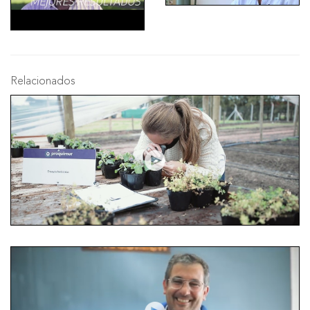
Relacionados