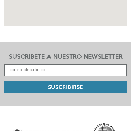
SUSCRIBETE A NUESTRO NEWSLETTER
SUSCRIBIRSE