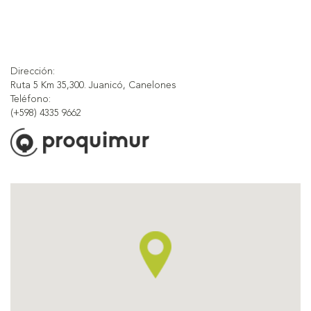
Dirección:
Ruta 5 Km 35,300. Juanicó, Canelones
Teléfono:
(+598) 4335 9662