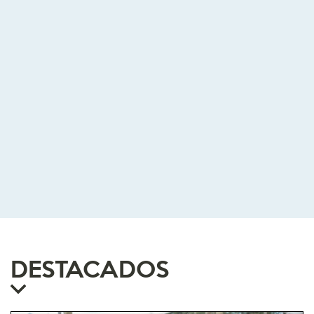
DESTACADOS