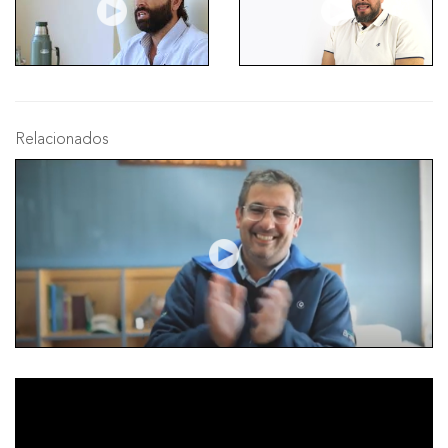
Relacionados