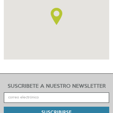
SUSCRIBETE A NUESTRO NEWSLETTER
SUSCRIBIRSE