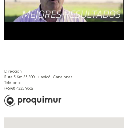
Dirección:
Ruta 5 Km 35,300. Juanicó, Canelones
Teléfono:
(+598) 4335 9662