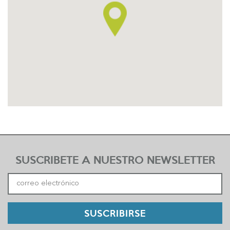
SUSCRIBETE A NUESTRO NEWSLETTER
SUSCRIBIRSE