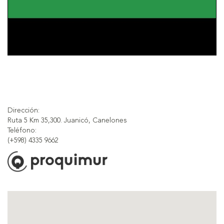
Dirección:
Ruta 5 Km 35,300. Juanicó, Canelones
Teléfono:
(+598) 4335 9662