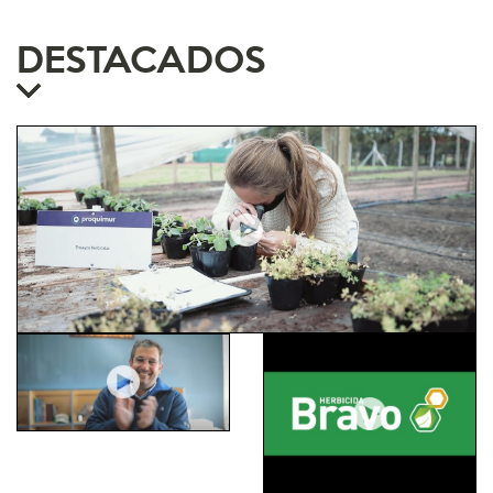
DESTACADOS