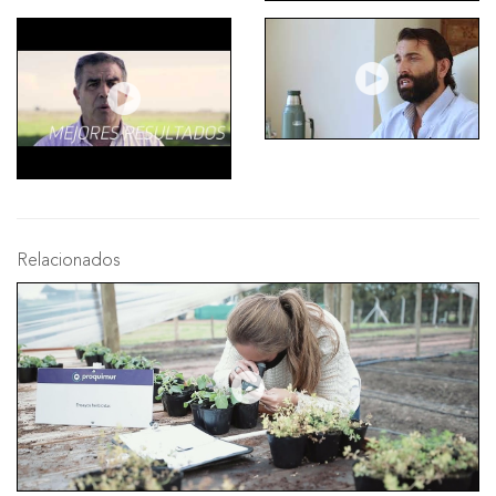
Relacionados