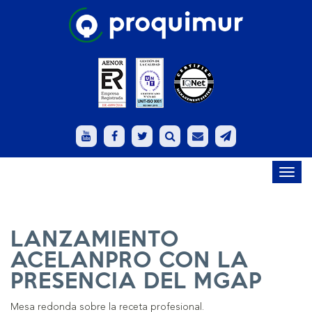
Toggl
navig
LANZAMIENTO
ACELANPRO CON LA
PRESENCIA DEL MGAP
Mesa redonda sobre la receta profesional.