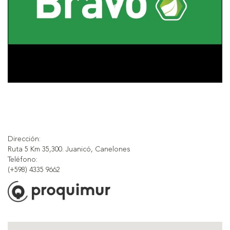
Dirección:
Ruta 5 Km 35,300. Juanicó, Canelones
Teléfono:
(+598) 4335 9662