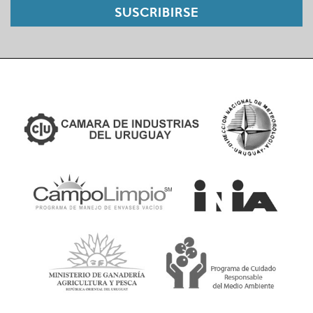
SUSCRIBIRSE