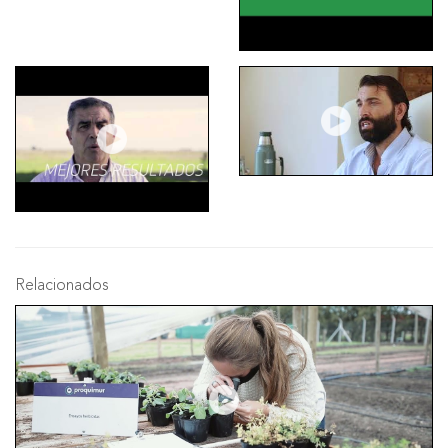
Relacionados