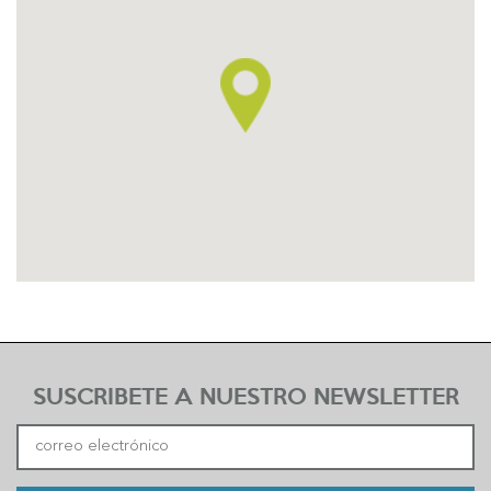
SUSCRIBETE A NUESTRO NEWSLETTER