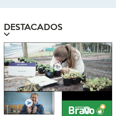
DESTACADOS