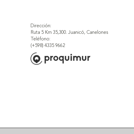
Dirección:
Ruta 5 Km 35,300. Juanicó, Canelones
Teléfono:
(+598) 4335 9662