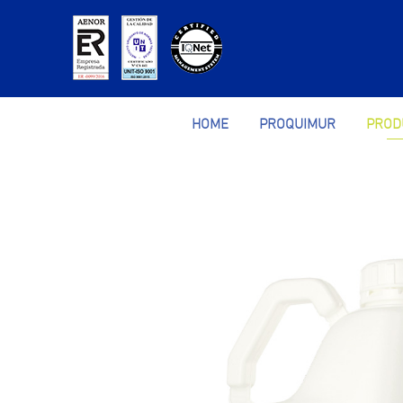
HOME
PROQUIMUR
PROD