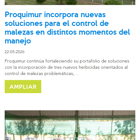
Proquimur incorpora nuevas
soluciones para el control de
malezas en distintos momentos del
manejo
22-05-2026
Proquimur continúa fortaleciendo su portafolio de soluciones
con la incorporación de tres nuevos herbicidas orientados al
control de malezas problemáticas,…
AMPLIAR