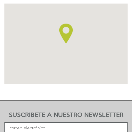
SUSCRIBETE A NUESTRO NEWSLETTER