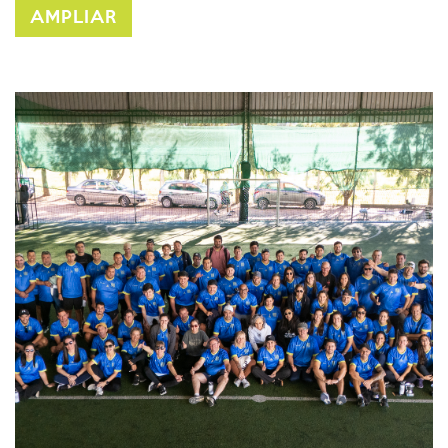
AMPLIAR