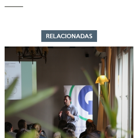
RELACIONADAS