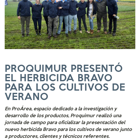
PROQUIMUR PRESENTÓ
EL HERBICIDA BRAVO
PARA LOS CULTIVOS DE
VERANO
En ProÁrea, espacio dedicado a la investigación y
desarrollo de los productos, Proquimur realizó una
jornada de campo para oficializar la presentación del
nuevo herbicida Bravo para los cultivos de verano junto
a productores, clientes y técnicos referentes.