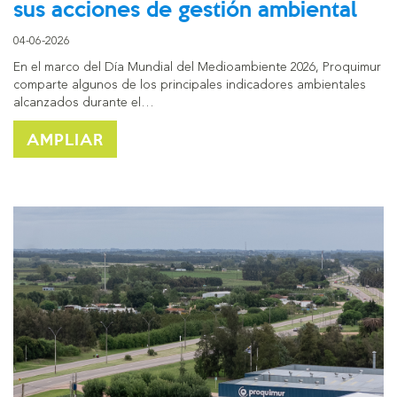
sus acciones de gestión ambiental
04-06-2026
En el marco del Día Mundial del Medioambiente 2026, Proquimur
comparte algunos de los principales indicadores ambientales
alcanzados durante el…
AMPLIAR