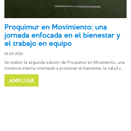
Proquimur en Movimiento: una
jornada enfocada en el bienestar y
el trabajo en equipo
04-05-2026
Se realizó la segunda edición de Proquimur en Movimiento, una
instancia interna orientada a promover el bienestar, la salud y…
AMPLIAR