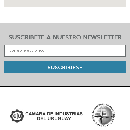
SUSCRIBETE A NUESTRO NEWSLETTER
SUSCRIBIRSE