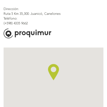
Dirección:
Ruta 5 Km 35,300. Juanicó, Canelones
Teléfono:
(+598) 4335 9662