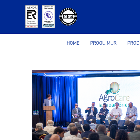
HOME
PROQUIMUR
PROD