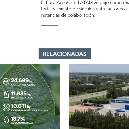
El Foro AgroCare LATAM 26 dejó como resu
fortalecimiento de vínculos entre actores cl
instancias de colaboración.
RELACIONADAS