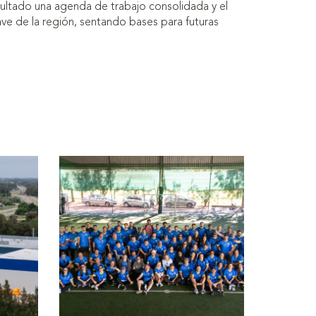
ltado una agenda de trabajo consolidada y el
ave de la región, sentando bases para futuras