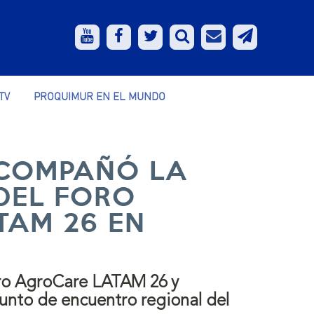
TV
PROQUIMUR EN EL MUNDO
COMPAÑÓ LA
DEL FORO
TAM 26 EN
ro AgroCare LATAM 26 y
nto de encuentro regional del