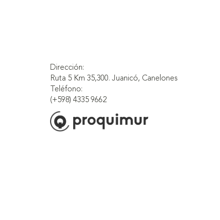
Dirección:
Ruta 5 Km 35,300. Juanicó, Canelones
Teléfono:
(+598) 4335 9662