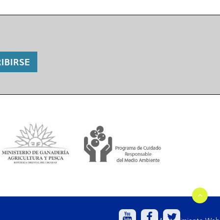
IBIRSE