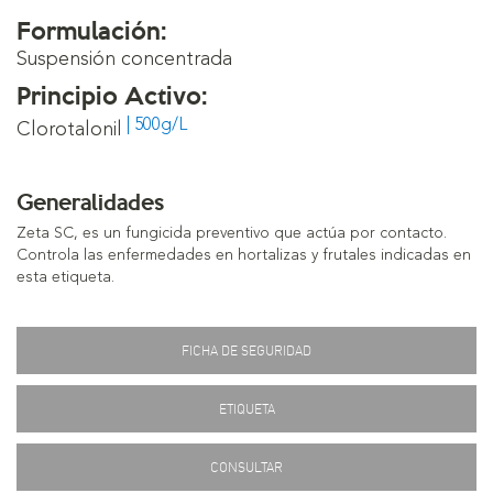
Formulación:
Suspensión concentrada
Principio Activo:
| 500g/L
Clorotalonil
Generalidades
Zeta SC, es un fungicida preventivo que actúa por contacto.
Controla las enfermedades en hortalizas y frutales indicadas en
esta etiqueta.
FICHA DE SEGURIDAD
ETIQUETA
CONSULTAR