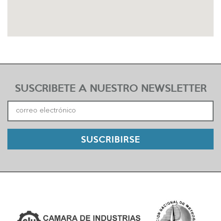
SUSCRIBETE A NUESTRO NEWSLETTER
SUSCRIBIRSE