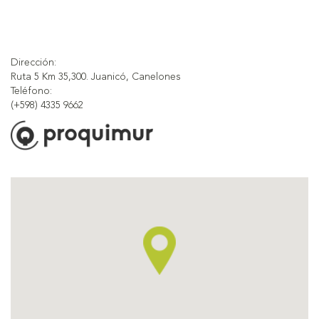
Dirección:
Ruta 5 Km 35,300. Juanicó, Canelones
Teléfono:
(+598) 4335 9662