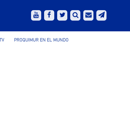
TV
PROQUIMUR EN EL MUNDO