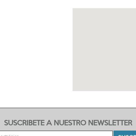
SUSCRIBETE A NUESTRO NEWSLETTER