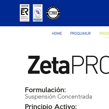
HOME
PROQUIMUR
PROD
Formulación:
Suspensión Concentrada
Principio Activo: