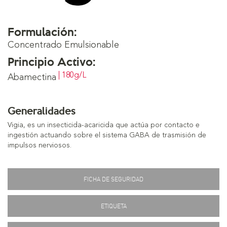
Formulación:
Concentrado Emulsionable
Principio Activo:
| 180g/L
Abamectina
Generalidades
Vigia, es un insecticida-acaricida que actúa por contacto e
ingestión actuando sobre el sistema GABA de trasmisión de
impulsos nerviosos.
FICHA DE SEGURIDAD
ETIQUETA