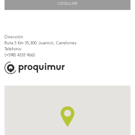
CONSULTAR
Dirección:
Ruta 5 Km 35,300. Juanicó, Canelones
Teléfono:
(+598) 4335 9662