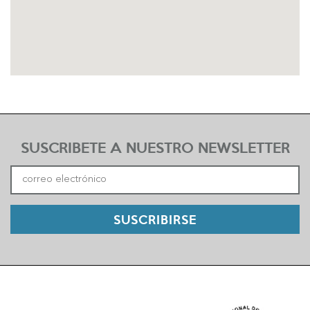
SUSCRIBETE A NUESTRO NEWSLETTER
SUSCRIBIRSE