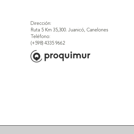
Dirección:
Ruta 5 Km 35,300. Juanicó, Canelones
Teléfono:
(+598) 4335 9662