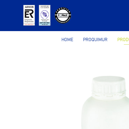
HOME
PROQUIMUR
PROD