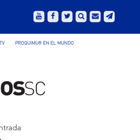
TV
PROQUIMUR EN EL MUNDO
ntrada
: