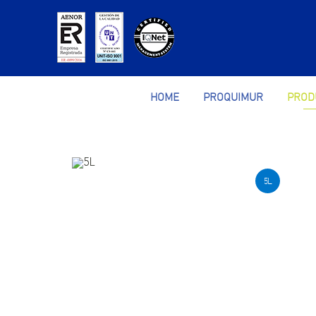
HOME
PROQUIMUR
PROD
5L