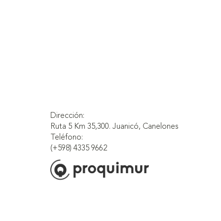
Dirección:
Ruta 5 Km 35,300. Juanicó, Canelones
Teléfono:
(+598) 4335 9662