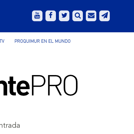
TV
PROQUIMUR EN EL MUNDO
ntrada