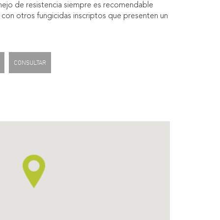
ejo de resistencia siempre es recomendable
 con otros fungicidas inscriptos que presenten un
CONSULTAR