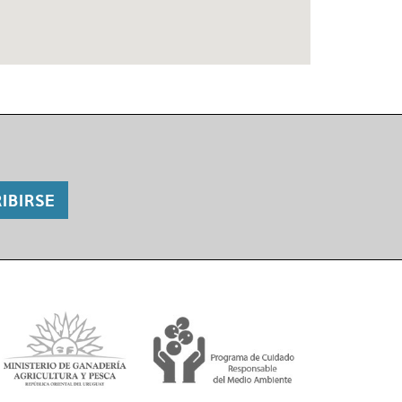
IBIRSE