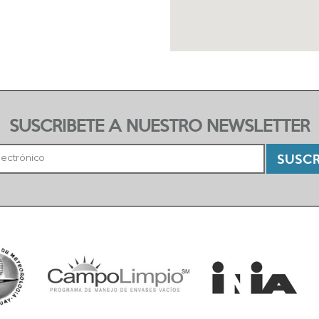
SUSCRIBETE A NUESTRO NEWSLETTER
SUSCR