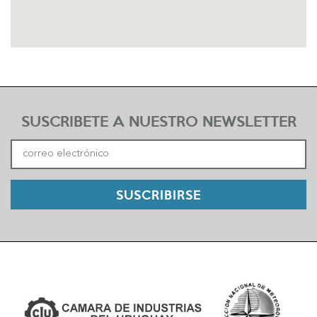
SUSCRIBETE A NUESTRO NEWSLETTER
SUSCRIBIRSE