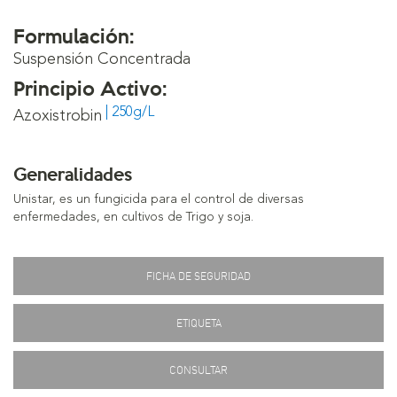
Formulación:
Suspensión Concentrada
Principio Activo:
| 250g/L
Azoxistrobin
Generalidades
Unistar, es un fungicida para el control de diversas
enfermedades, en cultivos de Trigo y soja.
FICHA DE SEGURIDAD
ETIQUETA
CONSULTAR