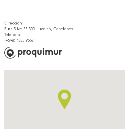
Dirección:
Ruta 5 Km 35,300. Juanicó, Canelones
Teléfono:
(+598) 4335 9662