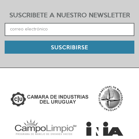
SUSCRIBETE A NUESTRO NEWSLETTER
SUSCRIBIRSE