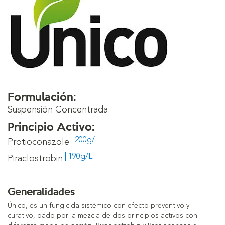
Formulación:
Suspensión Concentrada
Principio Activo:
| 200g/L
Protioconazole
| 190g/L
Piraclostrobin
Generalidades
Único, es un fungicida sistémico con efecto preventivo y
curativo, dado por la mezcla de dos principios activos con