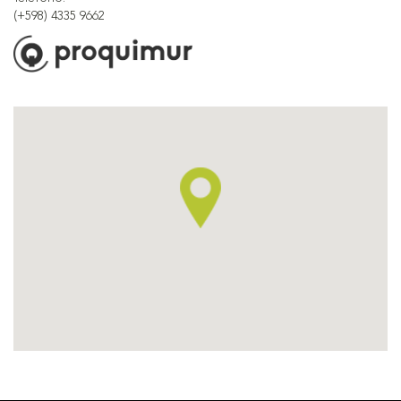
(+598) 4335 9662