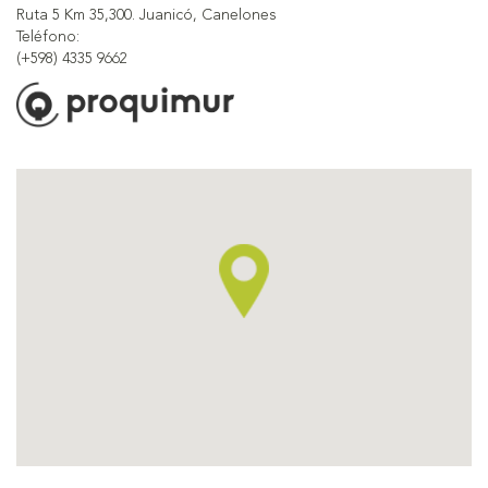
Ruta 5 Km 35,300. Juanicó, Canelones
Teléfono:
(+598) 4335 9662