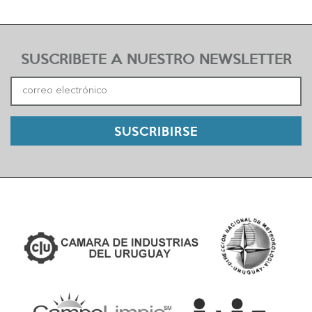
SUSCRIBETE A NUESTRO NEWSLETTER
SUSCRIBIRSE