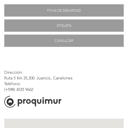
FICHA DE SEGURIDAD
ETIQUETA
CONSULTAR
Dirección:
Ruta 5 Km 35,300. Juanicó, Canelones
Teléfono:
(+598) 4335 9662