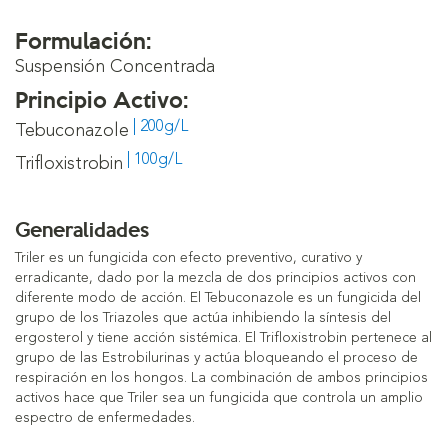
Formulación:
Suspensión Concentrada
Principio Activo:
| 200g/L
Tebuconazole
| 100g/L
Trifloxistrobin
Generalidades
Triler es un fungicida con efecto preventivo, curativo y
erradicante, dado por la mezcla de dos principios activos con
diferente modo de acción. El Tebuconazole es un fungicida del
grupo de los Triazoles que actúa inhibiendo la síntesis del
ergosterol y tiene acción sistémica. El Trifloxistrobin pertenece al
grupo de las Estrobilurinas y actúa bloqueando el proceso de
respiración en los hongos. La combinación de ambos principios
activos hace que Triler sea un fungicida que controla un amplio
espectro de enfermedades.