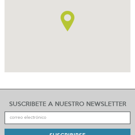
SUSCRIBETE A NUESTRO NEWSLETTER
SUSCRIBIRSE