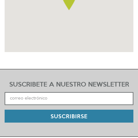
SUSCRIBETE A NUESTRO NEWSLETTER
SUSCRIBIRSE