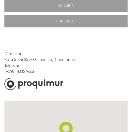
ETIQUETA
CONSULTAR
Dirección:
Ruta 5 Km 35,300. Juanicó, Canelones
Teléfono:
(+598) 4335 9662