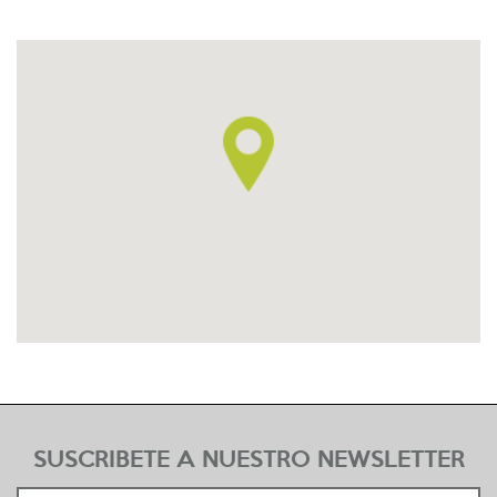
SUSCRIBETE A NUESTRO NEWSLETTER