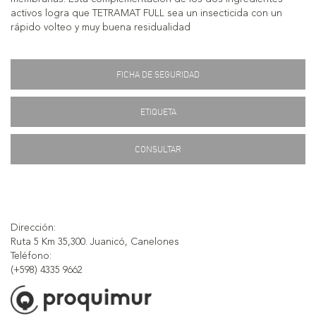
activos logra que TETRAMAT FULL sea un insecticida con un
rápido volteo y muy buena residualidad
FICHA DE SEGURIDAD
ETIQUETA
CONSULTAR
Dirección:
Ruta 5 Km 35,300. Juanicó, Canelones
Teléfono:
(+598) 4335 9662