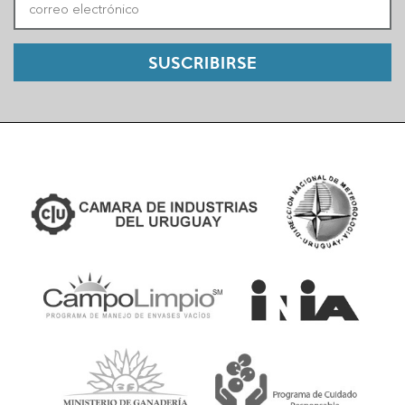
SUSCRIBIRSE