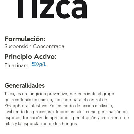
Formulación:
Suspensión Concentrada
Principio Activo:
| 500g/L
Fluazinam
Generalidades
Tizca, es un fungicida preventivo, perteneciente al grupo
químico fenilpiridinamina, indicado para el control de
Phytophtora infestans. Posee modo de acción multisitio,
inhibiendo los procesos infecciosos tales como germinación de
esporas, formación de apresorios, penetración y crecimiento de
hifas y la esporulación de los hongos.