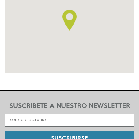
SUSCRIBETE A NUESTRO NEWSLETTER
SUSCRIBIRSE