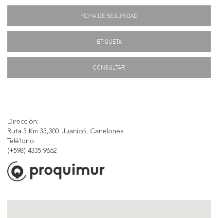
FICHA DE SEGURIDAD
ETIQUETA
CONSULTAR
Dirección:
Ruta 5 Km 35,300. Juanicó, Canelones
Teléfono:
(+598) 4335 9662