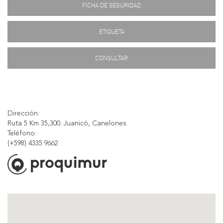
FICHA DE SEGURIDAD
ETIQUETA
CONSULTAR
Dirección:
Ruta 5 Km 35,300. Juanicó, Canelones
Teléfono:
(+598) 4335 9662