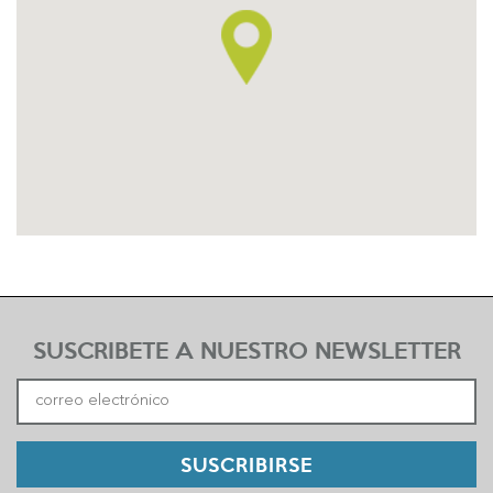
SUSCRIBETE A NUESTRO NEWSLETTER
SUSCRIBIRSE