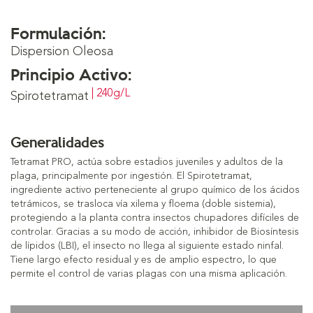
Formulación:
Dispersion Oleosa
Principio Activo:
| 240g/L
Spirotetramat
Generalidades
Tetramat PRO, actúa sobre estadios juveniles y adultos de la
plaga, principalmente por ingestión. El Spirotetramat,
ingrediente activo perteneciente al grupo químico de los ácidos
tetrámicos, se trasloca vía xilema y floema (doble sistemia),
protegiendo a la planta contra insectos chupadores difíciles de
controlar. Gracias a su modo de acción, inhibidor de Biosíntesis
de lípidos (LBI), el insecto no llega al siguiente estado ninfal.
Tiene largo efecto residual y es de amplio espectro, lo que
permite el control de varias plagas con una misma aplicación.