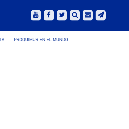
TV
PROQUIMUR EN EL MUNDO