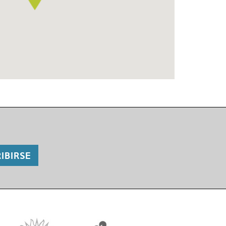
IBIRSE