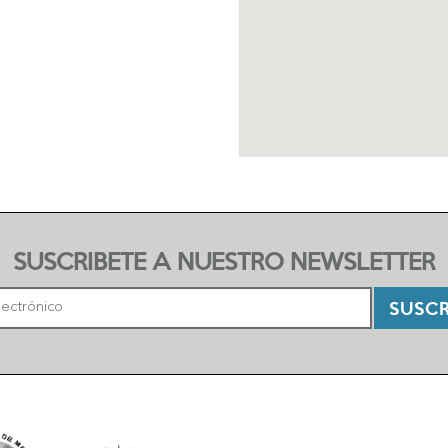
SUSCRIBETE A NUESTRO NEWSLETTER
SUSCR