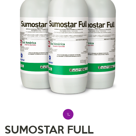
1L
SUMOSTAR FULL