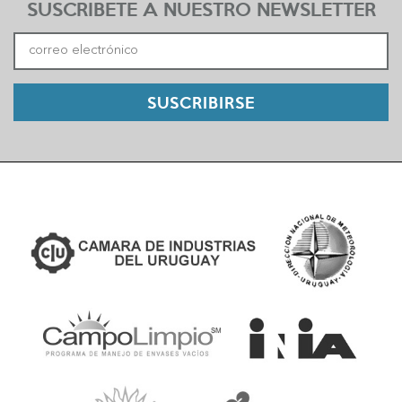
SUSCRIBETE A NUESTRO NEWSLETTER
SUSCRIBIRSE