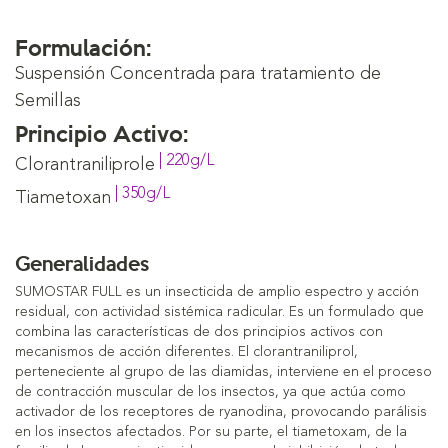
Formulación:
Suspensión Concentrada para tratamiento de
Semillas
Principio Activo:
| 220g/L
Clorantraniliprole
| 350g/L
Tiametoxan
Generalidades
SUMOSTAR FULL es un insecticida de amplio espectro y acción
residual, con actividad sistémica radicular. Es un formulado que
combina las características de dos principios activos con
mecanismos de acción diferentes. El clorantraniliprol,
perteneciente al grupo de las diamidas, interviene en el proceso
de contracción muscular de los insectos, ya que actúa como
activador de los receptores de ryanodina, provocando parálisis
en los insectos afectados. Por su parte, el tiametoxam, de la