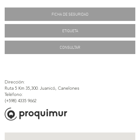
FICHA DE SEGURIDAD
ETIQUETA
CONSULTAR
Dirección:
Ruta 5 Km 35,300. Juanicó, Canelones
Teléfono:
(+598) 4335 9662