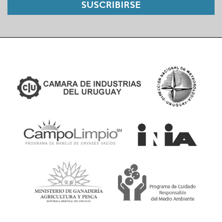
SUSCRIBIRSE