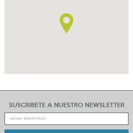
SUSCRIBETE A NUESTRO NEWSLETTER