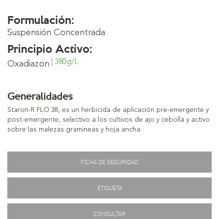
Formulación:
Suspensión Concentrada
Principio Activo:
| 380g/L
Oxadiazon
Generalidades
Staron-R FLO 38, es un herbicida de aplicación pre-emergente y
post-emergente, selectivo a los cultivos de ajo y cebolla y activo
sobre las malezas gramíneas y hoja ancha.
FICHA DE SEGURIDAD
ETIQUETA
CONSULTAR