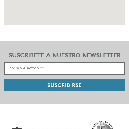
SUSCRIBETE A NUESTRO NEWSLETTER
SUSCRIBIRSE