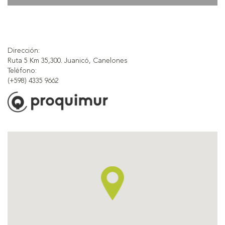
Dirección:
Ruta 5 Km 35,300. Juanicó, Canelones
Teléfono:
(+598) 4335 9662