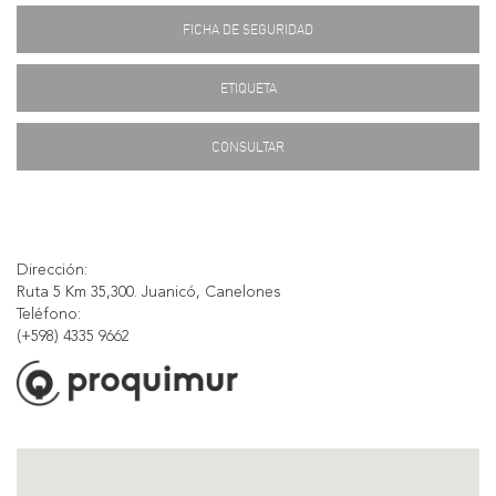
FICHA DE SEGURIDAD
ETIQUETA
CONSULTAR
Dirección:
Ruta 5 Km 35,300. Juanicó, Canelones
Teléfono:
(+598) 4335 9662