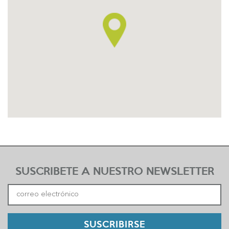
SUSCRIBETE A NUESTRO NEWSLETTER
SUSCRIBIRSE