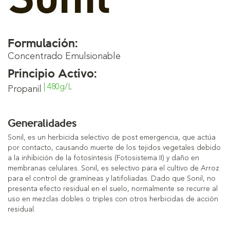
Formulación:
Concentrado Emulsionable
Principio Activo:
| 480g/L
Propanil
Generalidades
Sonil, es un herbicida selectivo de post emergencia, que actúa
por contacto, causando muerte de los tejidos vegetales debido
a la inhibición de la fotosíntesis (Fotosistema II) y daño en
membranas celulares. Sonil, es selectivo para el cultivo de Arroz
para el control de gramíneas y latifoliadas. Dado que Sonil, no
presenta efecto residual en el suelo, normalmente se recurre al
uso en mezclas dobles o triples con otros herbicidas de acción
residual.