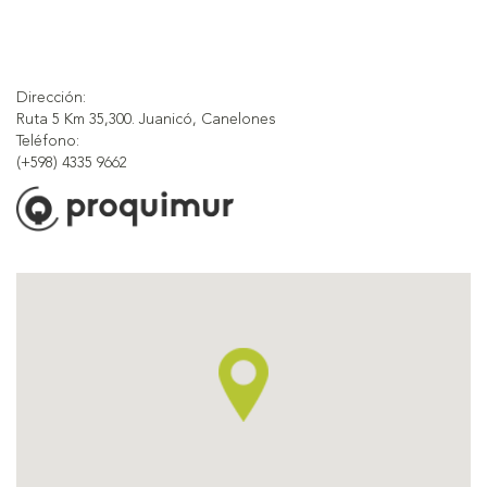
Dirección:
Ruta 5 Km 35,300. Juanicó, Canelones
Teléfono:
(+598) 4335 9662