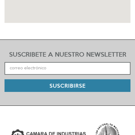
SUSCRIBETE A NUESTRO NEWSLETTER
SUSCRIBIRSE