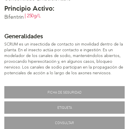
Principio Activo:
| 250g/L
Bifentrin
Generalidades
SCRUM es un insecticida de contacto sin movilidad dentro de la
planta. En el insecto actúa por contacto e ingestión. Es un
modelador de los canales de sodio, manteniéndolos abiertos,
provocando hiperexcitación y, en algunos casos, bloqueo
nervioso. Los canales de sodio participan en la propagación de
potenciales de acción a lo largo de los axones nerviosos.
FICHA DE SEGURIDAD
ETIQUETA
CONSULTAR