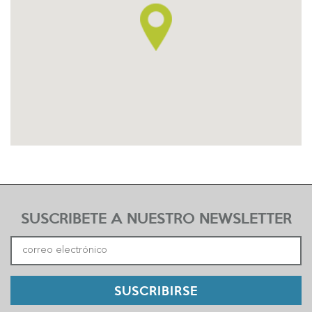
SUSCRIBETE A NUESTRO NEWSLETTER
SUSCRIBIRSE