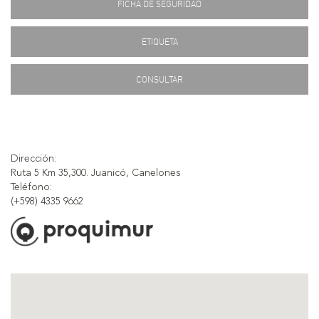
FICHA DE SEGURIDAD
ETIQUETA
CONSULTAR
Dirección:
Ruta 5 Km 35,300. Juanicó, Canelones
Teléfono:
(+598) 4335 9662