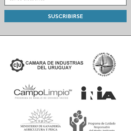
SUSCRIBIRSE