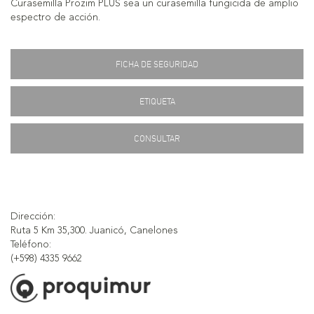
Curasemilla Prozim PLUS sea un curasemilla fungicida de amplio
espectro de acción.
FICHA DE SEGURIDAD
ETIQUETA
CONSULTAR
Dirección:
Ruta 5 Km 35,300. Juanicó, Canelones
Teléfono:
(+598) 4335 9662