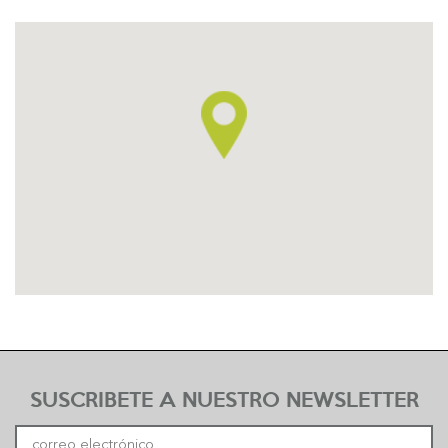
SUSCRIBETE A NUESTRO NEWSLETTER