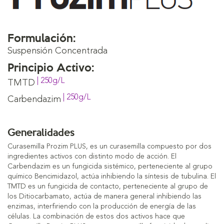
Formulación:
Suspensión Concentrada
Principio Activo:
| 250g/L
TMTD
| 250g/L
Carbendazim
Generalidades
Curasemilla Prozim PLUS, es un curasemilla compuesto por dos
ingredientes activos con distinto modo de acción. El
Carbendazim es un fungicida sistémico, perteneciente al grupo
químico Bencimidazol, actúa inhibiendo la síntesis de tubulina. El
TMTD es un fungicida de contacto, perteneciente al grupo de
los Ditiocarbamato, actúa de manera general inhibiendo las
enzimas, interfiriendo con la producción de energía de las
células. La combinación de estos dos activos hace que