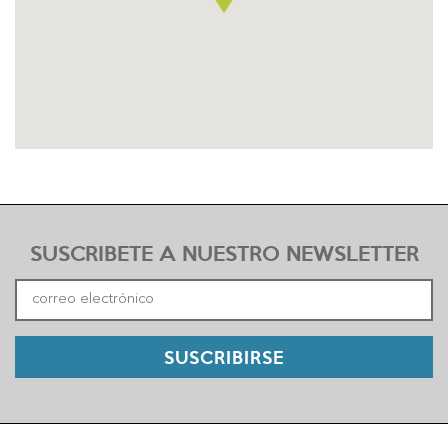
SUSCRIBETE A NUESTRO NEWSLETTER
SUSCRIBIRSE