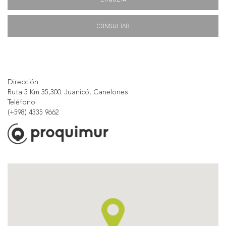
CONSULTAR
Dirección:
Ruta 5 Km 35,300. Juanicó, Canelones
Teléfono:
(+598) 4335 9662