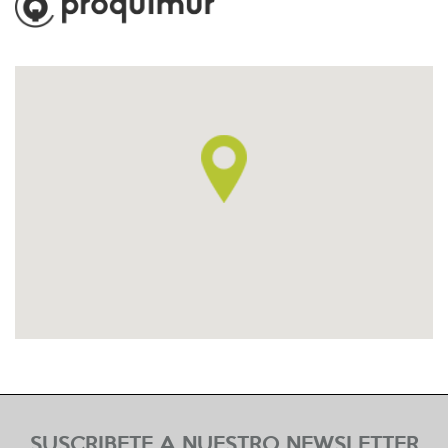
SUSCRIBETE A NUESTRO NEWSLETTER