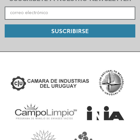
SUSCRIBIRSE