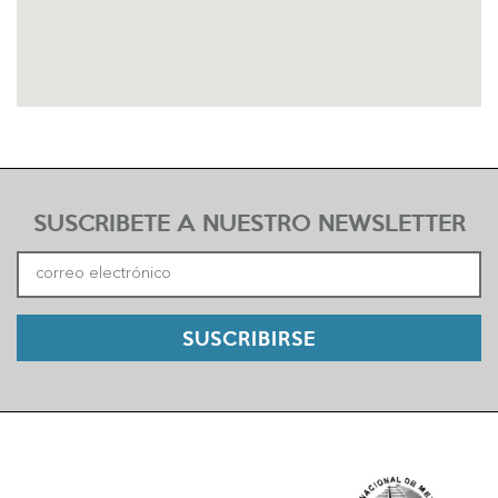
SUSCRIBETE A NUESTRO NEWSLETTER
SUSCRIBIRSE