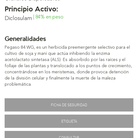
Principio Activo:
| 84% en peso
Diclosulam
Generalidades
Pegaso 84 WG, es un herbicida preemergente selectivo para el
cultivo de soja y maní que actúa inhibiendo la enzima
acetolactato sintetasa (ALS). Es absorbido por las raíces y el
follaje de las plantas y translocado a los puntos de crecimiento,
concentrándose en los meristemas, donde provoca detención
de la división celular y finalmente la muerte de la maleza
problemática.
FICHA DE SEGURIDAD
ETIQUETA
CONSULTAR