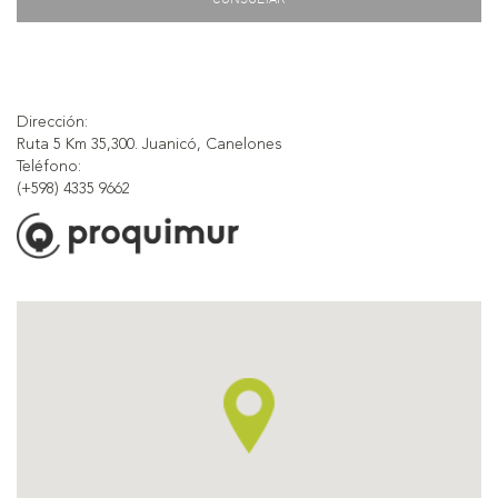
Dirección:
Ruta 5 Km 35,300. Juanicó, Canelones
Teléfono:
(+598) 4335 9662