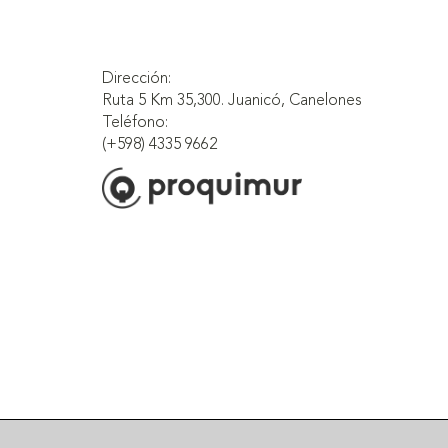
Dirección:
Ruta 5 Km 35,300. Juanicó, Canelones
Teléfono:
(+598) 4335 9662