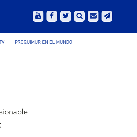
TV
PROQUIMUR EN EL MUNDO
sionable
: