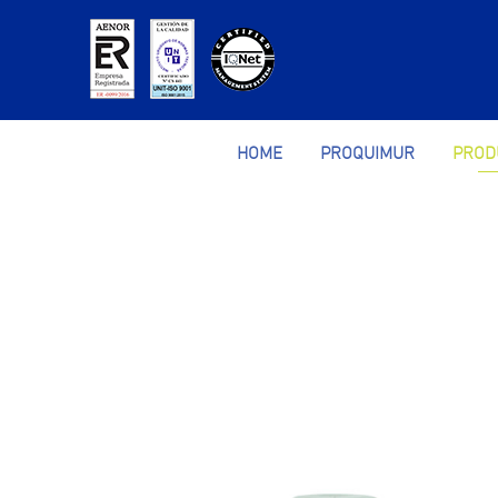
HOME
PROQUIMUR
PROD