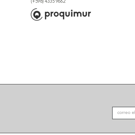
(+598) 4335 9662