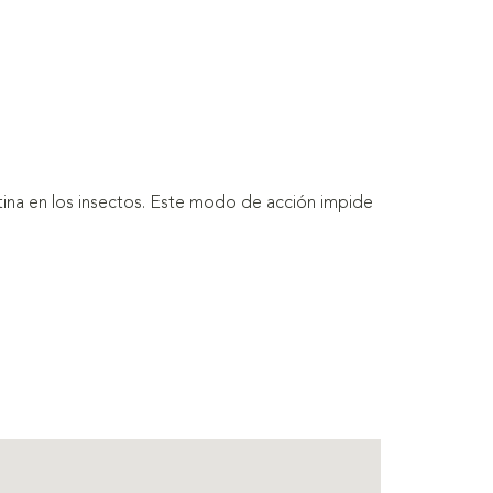
uitina en los insectos. Este modo de acción impide