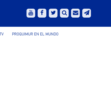
TV
PROQUIMUR EN EL MUNDO