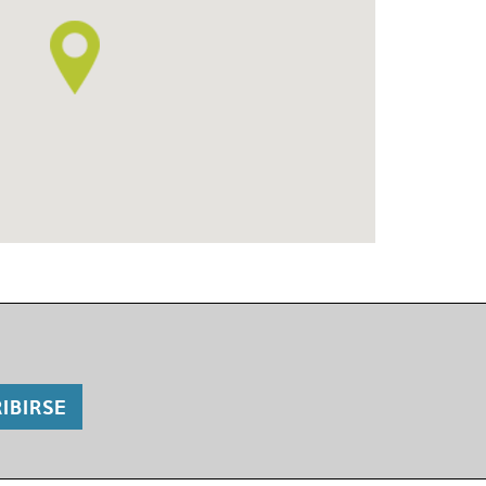
IBIRSE