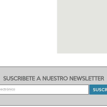
SUSCRIBETE A NUESTRO NEWSLETTER
SUSCR