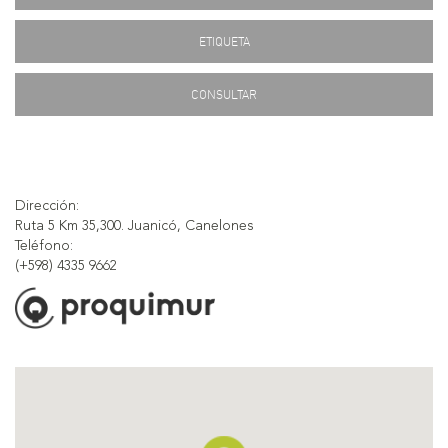
ETIQUETA
CONSULTAR
Dirección:
Ruta 5 Km 35,300. Juanicó, Canelones
Teléfono:
(+598) 4335 9662