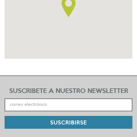
SUSCRIBETE A NUESTRO NEWSLETTER
SUSCRIBIRSE