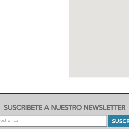
SUSCRIBETE A NUESTRO NEWSLETTER
SUSCR