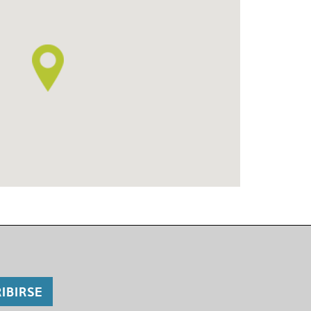
IBIRSE