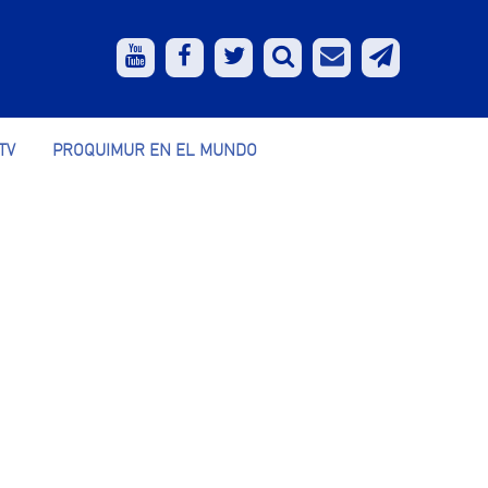
TV
PROQUIMUR EN EL MUNDO