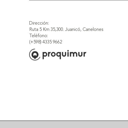
Dirección:
Ruta 5 Km 35,300. Juanicó, Canelones
Teléfono:
(+598) 4335 9662