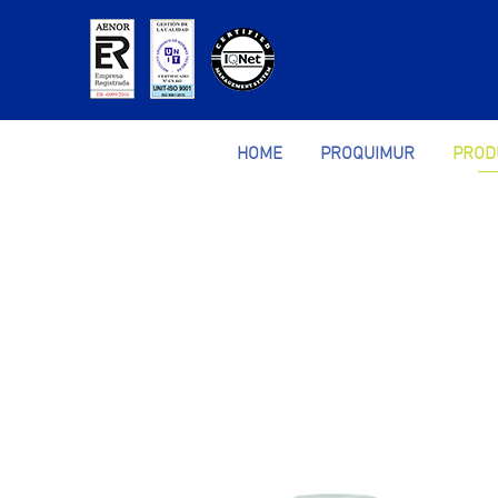
HOME
PROQUIMUR
PROD