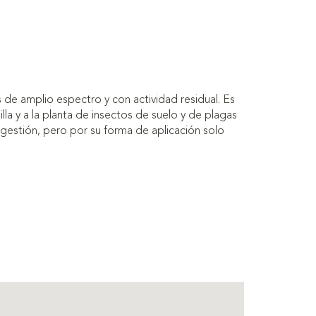
 de amplio espectro y con actividad residual. Es
la y a la planta de insectos de suelo y de plagas
gestión, pero por su forma de aplicación solo