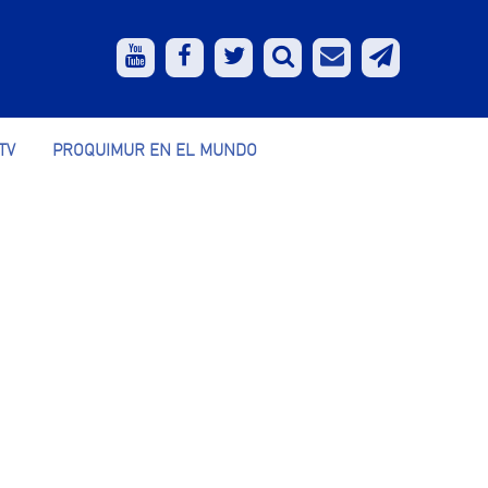
TV
PROQUIMUR EN EL MUNDO