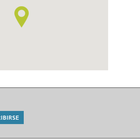
IBIRSE