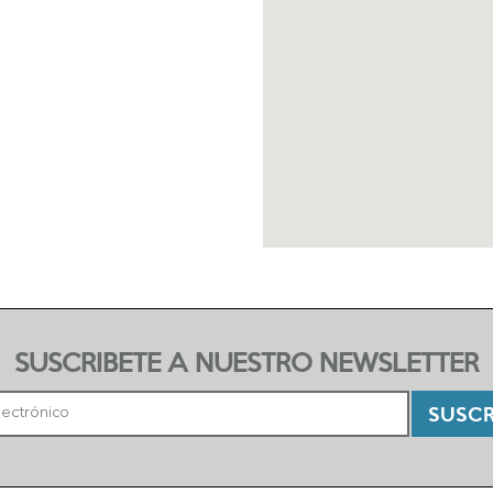
SUSCRIBETE A NUESTRO NEWSLETTER
SUSCR