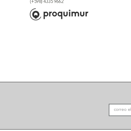
(+598) 4335 9662