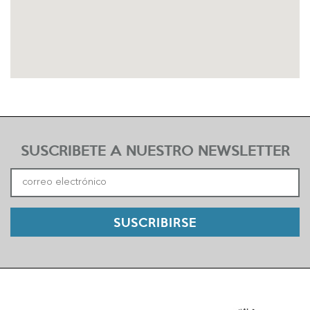
SUSCRIBETE A NUESTRO NEWSLETTER
SUSCRIBIRSE