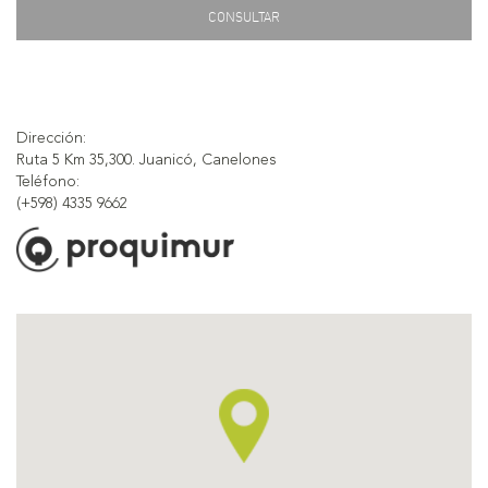
CONSULTAR
Dirección:
Ruta 5 Km 35,300. Juanicó, Canelones
Teléfono:
(+598) 4335 9662