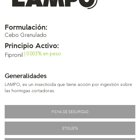
Formulación:
Cebo Granulado
Principio Activo:
| 0.003% en peso
Fipronil
Generalidades
LAMPO, es un insecticida que tiene acción por ingestión sobre
las hormigas cortadoras.
FICHA DE SEGURIDAD
ETIQUETA